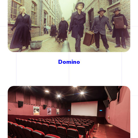
Domino