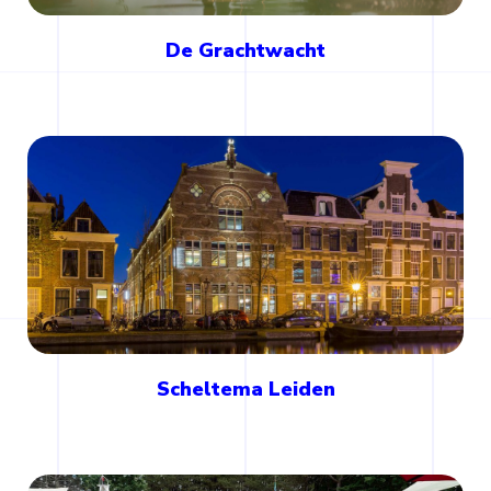
De Grachtwacht
Scheltema Leiden