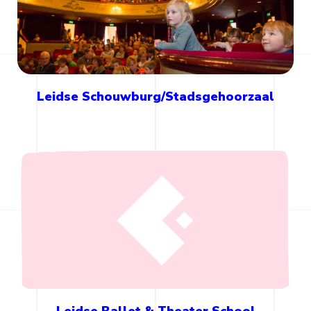
Leidse Schouwburg/Stadsgehoorzaal