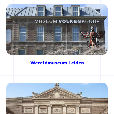
Wereldmuseum Leiden