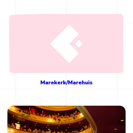
Marekerk/Marehuis