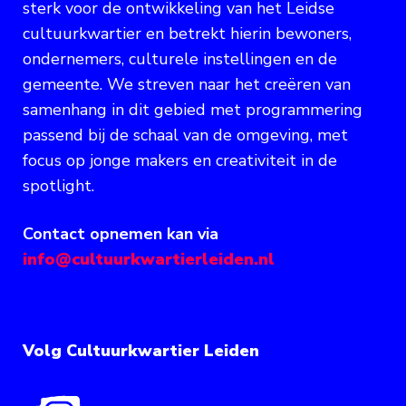
sterk voor de ontwikkeling van het Leidse
cultuurkwartier en betrekt hierin bewoners,
ondernemers, culturele instellingen en de
gemeente. We streven naar het creëren van
samenhang in dit gebied met programmering
passend bij de schaal van de omgeving, met
focus op jonge makers en creativiteit in de
spotlight.
Contact opnemen kan via
info@cultuurkwartierleiden.nl
Volg Cultuurkwartier Leiden