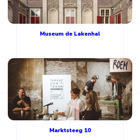
Museum de Lakenhal
Marktsteeg 10