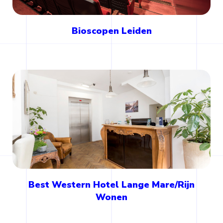
Bioscopen Leiden
Best Western Hotel Lange Mare/Rijn
Wonen