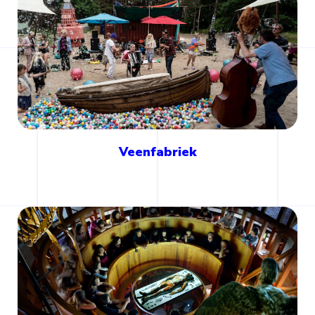
Veenfabriek