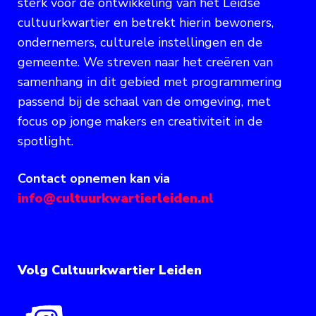
sterk voor de ontwikkeling van het Leidse
cultuurkwartier en betrekt hierin bewoners,
ondernemers, culturele instellingen en de
gemeente. We streven naar het creëren van
samenhang in dit gebied met programmering
passend bij de schaal van de omgeving, met
focus op jonge makers en creativiteit in de
spotlight.
Contact opnemen kan via
info@cultuurkwartierleiden.nl
Volg Cultuurkwartier Leiden