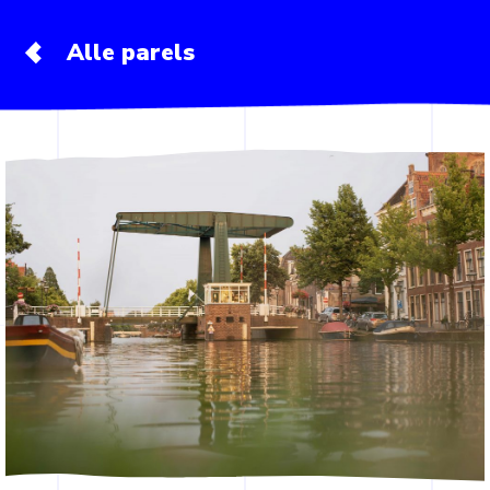
Alle parels