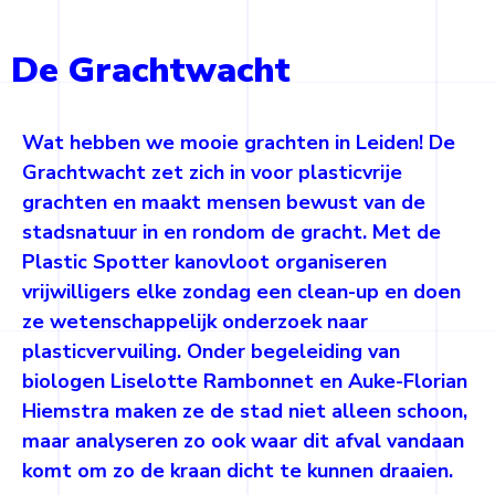
De Grachtwacht
Wat hebben we mooie grachten in Leiden! De
Grachtwacht zet zich in voor plasticvrije
grachten en maakt mensen bewust van de
stadsnatuur in en rondom de gracht. Met de
Plastic Spotter kanovloot organiseren
vrijwilligers elke zondag een clean-up en doen
ze wetenschappelijk onderzoek naar
plasticvervuiling. Onder begeleiding van
biologen Liselotte Rambonnet en Auke-Florian
Hiemstra maken ze de stad niet alleen schoon,
maar analyseren zo ook waar dit afval vandaan
komt om zo de kraan dicht te kunnen draaien.