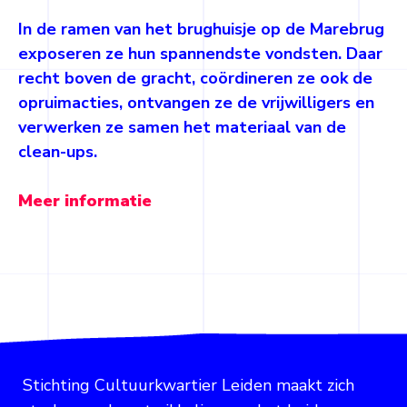
In de ramen van het brughuisje op de Marebrug
exposeren ze hun spannendste vondsten. Daar
recht boven de gracht, coördineren ze ook de
opruimacties, ontvangen ze de vrijwilligers en
verwerken ze samen het materiaal van de
clean-ups.
Meer informatie
Stichting Cultuurkwartier Leiden maakt zich